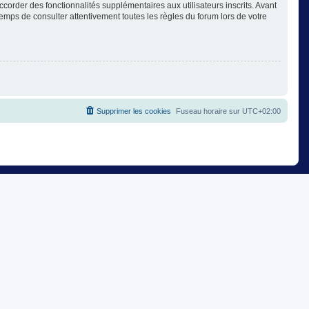
corder des fonctionnalités supplémentaires aux utilisateurs inscrits. Avant
temps de consulter attentivement toutes les règles du forum lors de votre
Supprimer les cookies
Fuseau horaire sur
UTC+02:00