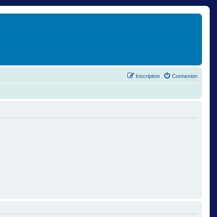
Inscription
Connexion