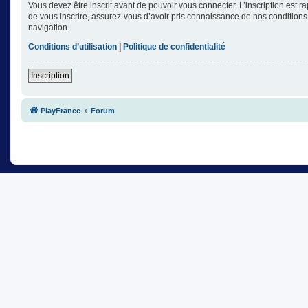
Vous devez être inscrit avant de pouvoir vous connecter. L’inscription est 
de vous inscrire, assurez-vous d’avoir pris connaissance de nos conditions d
navigation.
Conditions d’utilisation
|
Politique de confidentialité
Inscription
PlayFrance
Forum