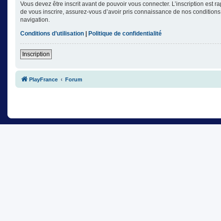
Vous devez être inscrit avant de pouvoir vous connecter. L’inscription est 
de vous inscrire, assurez-vous d’avoir pris connaissance de nos conditions d
navigation.
Conditions d’utilisation
|
Politique de confidentialité
Inscription
PlayFrance
Forum