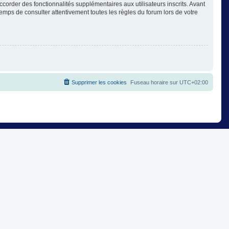
corder des fonctionnalités supplémentaires aux utilisateurs inscrits. Avant
temps de consulter attentivement toutes les règles du forum lors de votre
Supprimer les cookies
Fuseau horaire sur
UTC+02:00