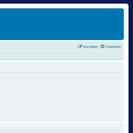
Inscription
Connexion