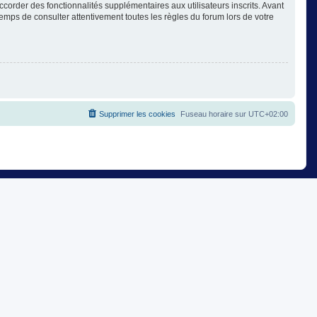
corder des fonctionnalités supplémentaires aux utilisateurs inscrits. Avant
temps de consulter attentivement toutes les règles du forum lors de votre
Supprimer les cookies
Fuseau horaire sur
UTC+02:00