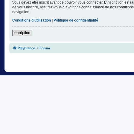
Vous devez être inscrit avant de pouvoir vous connecter. L’inscription est 
de vous inscrire, assurez-vous d’avoir pris connaissance de nos conditions d
navigation.
Conditions d’utilisation
|
Politique de confidentialité
Inscription
PlayFrance
Forum