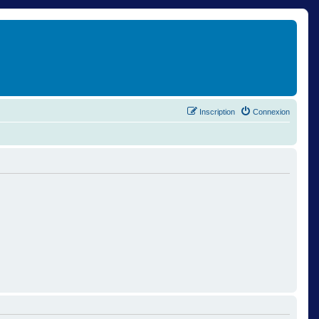
Inscription
Connexion