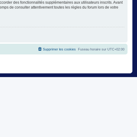
corder des fonctionnalités supplémentaires aux utilisateurs inscrits. Avant
temps de consulter attentivement toutes les règles du forum lors de votre
Supprimer les cookies
Fuseau horaire sur
UTC+02:00