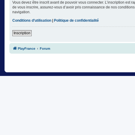
Vous devez être inscrit avant de pouvoir vous connecter. L’inscription est 
de vous inscrire, assurez-vous d’avoir pris connaissance de nos conditions d
navigation.
Conditions d’utilisation
|
Politique de confidentialité
Inscription
PlayFrance
Forum