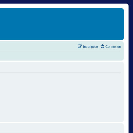
Inscription
Connexion