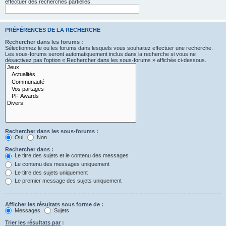
effectuer des recherches partielles.
PRÉFÉRENCES DE LA RECHERCHE
Rechercher dans les forums :
Sélectionnez le ou les forums dans lesquels vous souhaitez effectuer une recherche.
Les sous-forums seront automatiquement inclus dans la recherche si vous ne
désactivez pas l’option « Rechercher dans les sous-forums » affichée ci-dessous.
Rechercher dans les sous-forums :
Oui
Non
Rechercher dans :
Le titre des sujets et le contenu des messages
Le contenu des messages uniquement
Le titre des sujets uniquement
Le premier message des sujets uniquement
Afficher les résultats sous forme de :
Messages
Sujets
Trier les résultats par :