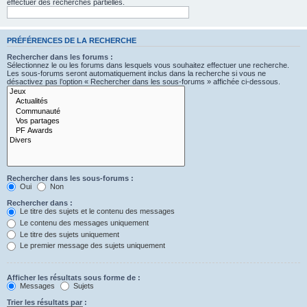
effectuer des recherches partielles.
PRÉFÉRENCES DE LA RECHERCHE
Rechercher dans les forums :
Sélectionnez le ou les forums dans lesquels vous souhaitez effectuer une recherche.
Les sous-forums seront automatiquement inclus dans la recherche si vous ne
désactivez pas l’option « Rechercher dans les sous-forums » affichée ci-dessous.
Rechercher dans les sous-forums :
Oui
Non
Rechercher dans :
Le titre des sujets et le contenu des messages
Le contenu des messages uniquement
Le titre des sujets uniquement
Le premier message des sujets uniquement
Afficher les résultats sous forme de :
Messages
Sujets
Trier les résultats par :