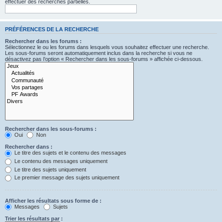
effectuer des recherches partielles.
PRÉFÉRENCES DE LA RECHERCHE
Rechercher dans les forums :
Sélectionnez le ou les forums dans lesquels vous souhaitez effectuer une recherche.
Les sous-forums seront automatiquement inclus dans la recherche si vous ne
désactivez pas l’option « Rechercher dans les sous-forums » affichée ci-dessous.
Rechercher dans les sous-forums :
Oui
Non
Rechercher dans :
Le titre des sujets et le contenu des messages
Le contenu des messages uniquement
Le titre des sujets uniquement
Le premier message des sujets uniquement
Afficher les résultats sous forme de :
Messages
Sujets
Trier les résultats par :