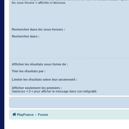
les sous-forums » affichée ci-dessous.
Rechercher dans les sous-forums :
Rechercher dans :
Afficher les résultats sous forme de :
Trier les résultats par :
Limiter les résultats selon leur ancienneté :
Afficher seulement les premiers :
Saisissez « 0 » pour afficher le message dans son intégralité.
PlayFrance
Forum