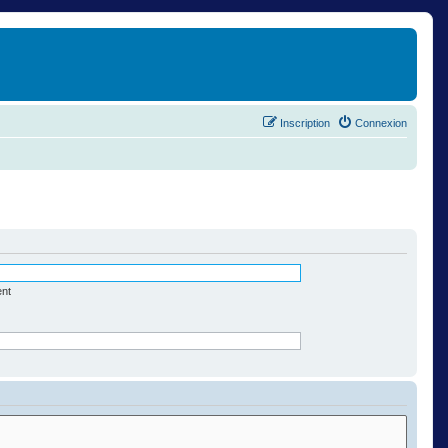
Inscription
Connexion
ent