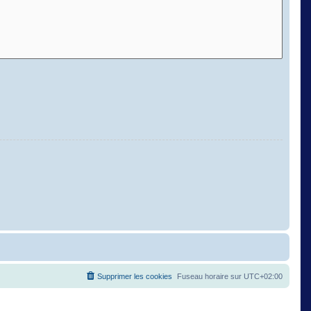
Supprimer les cookies
Fuseau horaire sur
UTC+02:00