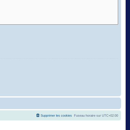
Supprimer les cookies
Fuseau horaire sur
UTC+02:00