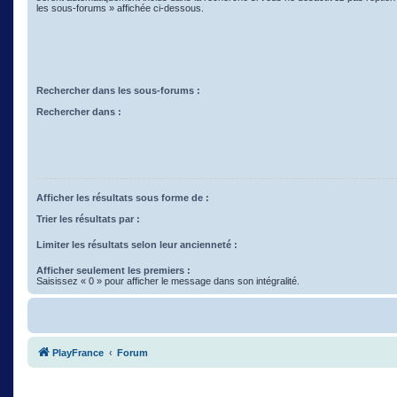
les sous-forums » affichée ci-dessous.
Rechercher dans les sous-forums :
Rechercher dans :
Afficher les résultats sous forme de :
Trier les résultats par :
Limiter les résultats selon leur ancienneté :
Afficher seulement les premiers :
Saisissez « 0 » pour afficher le message dans son intégralité.
PlayFrance
Forum