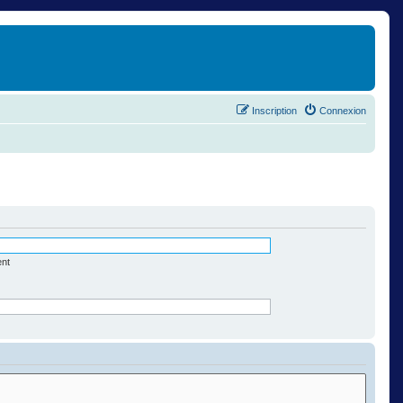
Inscription
Connexion
ent