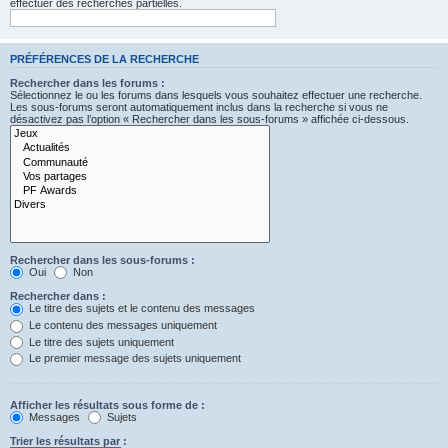
effectuer des recherches partielles.
PRÉFÉRENCES DE LA RECHERCHE
Rechercher dans les forums :
Sélectionnez le ou les forums dans lesquels vous souhaitez effectuer une recherche.
Les sous-forums seront automatiquement inclus dans la recherche si vous ne
désactivez pas l’option « Rechercher dans les sous-forums » affichée ci-dessous.
Rechercher dans les sous-forums :
Oui
Non
Rechercher dans :
Le titre des sujets et le contenu des messages
Le contenu des messages uniquement
Le titre des sujets uniquement
Le premier message des sujets uniquement
Afficher les résultats sous forme de :
Messages
Sujets
Trier les résultats par :