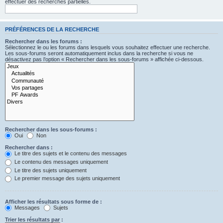
effectuer des recherches partielles.
PRÉFÉRENCES DE LA RECHERCHE
Rechercher dans les forums :
Sélectionnez le ou les forums dans lesquels vous souhaitez effectuer une recherche.
Les sous-forums seront automatiquement inclus dans la recherche si vous ne
désactivez pas l’option « Rechercher dans les sous-forums » affichée ci-dessous.
Rechercher dans les sous-forums :
Oui
Non
Rechercher dans :
Le titre des sujets et le contenu des messages
Le contenu des messages uniquement
Le titre des sujets uniquement
Le premier message des sujets uniquement
Afficher les résultats sous forme de :
Messages
Sujets
Trier les résultats par :