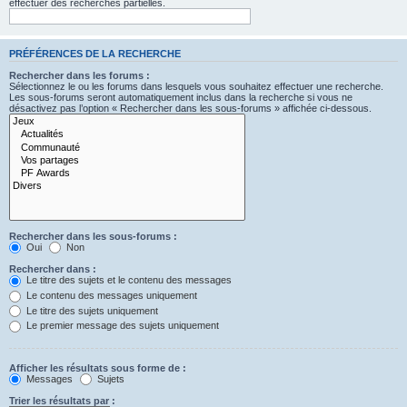
effectuer des recherches partielles.
PRÉFÉRENCES DE LA RECHERCHE
Rechercher dans les forums :
Sélectionnez le ou les forums dans lesquels vous souhaitez effectuer une recherche.
Les sous-forums seront automatiquement inclus dans la recherche si vous ne
désactivez pas l’option « Rechercher dans les sous-forums » affichée ci-dessous.
Rechercher dans les sous-forums :
Oui
Non
Rechercher dans :
Le titre des sujets et le contenu des messages
Le contenu des messages uniquement
Le titre des sujets uniquement
Le premier message des sujets uniquement
Afficher les résultats sous forme de :
Messages
Sujets
Trier les résultats par :