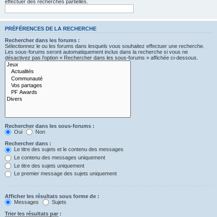
effectuer des recherches partielles.
PRÉFÉRENCES DE LA RECHERCHE
Rechercher dans les forums :
Sélectionnez le ou les forums dans lesquels vous souhaitez effectuer une recherche.
Les sous-forums seront automatiquement inclus dans la recherche si vous ne
désactivez pas l’option « Rechercher dans les sous-forums » affichée ci-dessous.
Rechercher dans les sous-forums :
Oui
Non
Rechercher dans :
Le titre des sujets et le contenu des messages
Le contenu des messages uniquement
Le titre des sujets uniquement
Le premier message des sujets uniquement
Afficher les résultats sous forme de :
Messages
Sujets
Trier les résultats par :