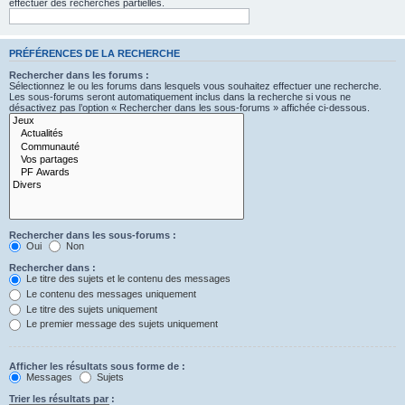
effectuer des recherches partielles.
PRÉFÉRENCES DE LA RECHERCHE
Rechercher dans les forums :
Sélectionnez le ou les forums dans lesquels vous souhaitez effectuer une recherche.
Les sous-forums seront automatiquement inclus dans la recherche si vous ne
désactivez pas l’option « Rechercher dans les sous-forums » affichée ci-dessous.
Rechercher dans les sous-forums :
Oui
Non
Rechercher dans :
Le titre des sujets et le contenu des messages
Le contenu des messages uniquement
Le titre des sujets uniquement
Le premier message des sujets uniquement
Afficher les résultats sous forme de :
Messages
Sujets
Trier les résultats par :