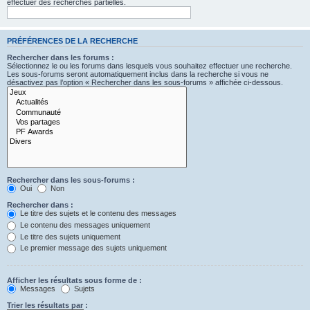
effectuer des recherches partielles.
PRÉFÉRENCES DE LA RECHERCHE
Rechercher dans les forums :
Sélectionnez le ou les forums dans lesquels vous souhaitez effectuer une recherche.
Les sous-forums seront automatiquement inclus dans la recherche si vous ne
désactivez pas l’option « Rechercher dans les sous-forums » affichée ci-dessous.
Rechercher dans les sous-forums :
Oui
Non
Rechercher dans :
Le titre des sujets et le contenu des messages
Le contenu des messages uniquement
Le titre des sujets uniquement
Le premier message des sujets uniquement
Afficher les résultats sous forme de :
Messages
Sujets
Trier les résultats par :