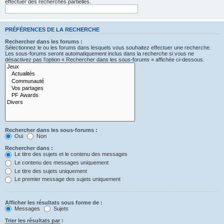
effectuer des recherches partielles.
PRÉFÉRENCES DE LA RECHERCHE
Rechercher dans les forums :
Sélectionnez le ou les forums dans lesquels vous souhaitez effectuer une recherche.
Les sous-forums seront automatiquement inclus dans la recherche si vous ne
désactivez pas l’option « Rechercher dans les sous-forums » affichée ci-dessous.
Rechercher dans les sous-forums :
Oui
Non
Rechercher dans :
Le titre des sujets et le contenu des messages
Le contenu des messages uniquement
Le titre des sujets uniquement
Le premier message des sujets uniquement
Afficher les résultats sous forme de :
Messages
Sujets
Trier les résultats par :