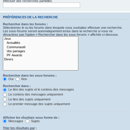
effectuer des recherches partielles.
PRÉFÉRENCES DE LA RECHERCHE
Rechercher dans les forums :
Sélectionnez le ou les forums dans lesquels vous souhaitez effectuer une recherche.
Les sous-forums seront automatiquement inclus dans la recherche si vous ne
désactivez pas l’option « Rechercher dans les sous-forums » affichée ci-dessous.
Rechercher dans les sous-forums :
Oui
Non
Rechercher dans :
Le titre des sujets et le contenu des messages
Le contenu des messages uniquement
Le titre des sujets uniquement
Le premier message des sujets uniquement
Afficher les résultats sous forme de :
Messages
Sujets
Trier les résultats par :