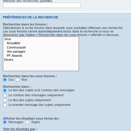
effectuer des recherches partielles.
PRÉFÉRENCES DE LA RECHERCHE
Rechercher dans les forums :
Sélectionnez le ou les forums dans lesquels vous souhaitez effectuer une recherche.
Les sous-forums seront automatiquement inclus dans la recherche si vous ne
désactivez pas l’option « Rechercher dans les sous-forums » affichée ci-dessous.
Rechercher dans les sous-forums :
Oui
Non
Rechercher dans :
Le titre des sujets et le contenu des messages
Le contenu des messages uniquement
Le titre des sujets uniquement
Le premier message des sujets uniquement
Afficher les résultats sous forme de :
Messages
Sujets
Trier les résultats par :