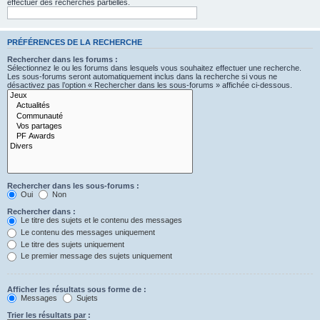
effectuer des recherches partielles.
PRÉFÉRENCES DE LA RECHERCHE
Rechercher dans les forums :
Sélectionnez le ou les forums dans lesquels vous souhaitez effectuer une recherche.
Les sous-forums seront automatiquement inclus dans la recherche si vous ne
désactivez pas l’option « Rechercher dans les sous-forums » affichée ci-dessous.
Rechercher dans les sous-forums :
Oui
Non
Rechercher dans :
Le titre des sujets et le contenu des messages
Le contenu des messages uniquement
Le titre des sujets uniquement
Le premier message des sujets uniquement
Afficher les résultats sous forme de :
Messages
Sujets
Trier les résultats par :