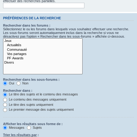
effectuer des recherches partielles.
PRÉFÉRENCES DE LA RECHERCHE
Rechercher dans les forums :
Sélectionnez le ou les forums dans lesquels vous souhaitez effectuer une recherche.
Les sous-forums seront automatiquement inclus dans la recherche si vous ne
désactivez pas l’option « Rechercher dans les sous-forums » affichée ci-dessous.
Rechercher dans les sous-forums :
Oui
Non
Rechercher dans :
Le titre des sujets et le contenu des messages
Le contenu des messages uniquement
Le titre des sujets uniquement
Le premier message des sujets uniquement
Afficher les résultats sous forme de :
Messages
Sujets
Trier les résultats par :