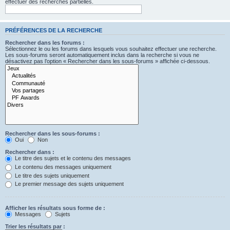
effectuer des recherches partielles.
PRÉFÉRENCES DE LA RECHERCHE
Rechercher dans les forums :
Sélectionnez le ou les forums dans lesquels vous souhaitez effectuer une recherche.
Les sous-forums seront automatiquement inclus dans la recherche si vous ne
désactivez pas l’option « Rechercher dans les sous-forums » affichée ci-dessous.
Rechercher dans les sous-forums :
Oui
Non
Rechercher dans :
Le titre des sujets et le contenu des messages
Le contenu des messages uniquement
Le titre des sujets uniquement
Le premier message des sujets uniquement
Afficher les résultats sous forme de :
Messages
Sujets
Trier les résultats par :