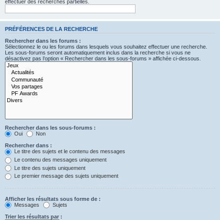
effectuer des recherches partielles.
PRÉFÉRENCES DE LA RECHERCHE
Rechercher dans les forums :
Sélectionnez le ou les forums dans lesquels vous souhaitez effectuer une recherche.
Les sous-forums seront automatiquement inclus dans la recherche si vous ne
désactivez pas l’option « Rechercher dans les sous-forums » affichée ci-dessous.
Rechercher dans les sous-forums :
Oui
Non
Rechercher dans :
Le titre des sujets et le contenu des messages
Le contenu des messages uniquement
Le titre des sujets uniquement
Le premier message des sujets uniquement
Afficher les résultats sous forme de :
Messages
Sujets
Trier les résultats par :