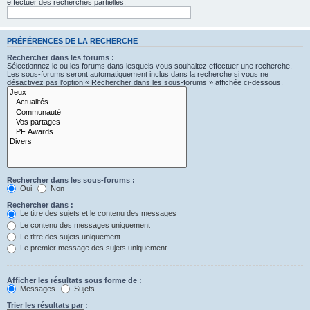
effectuer des recherches partielles.
PRÉFÉRENCES DE LA RECHERCHE
Rechercher dans les forums :
Sélectionnez le ou les forums dans lesquels vous souhaitez effectuer une recherche.
Les sous-forums seront automatiquement inclus dans la recherche si vous ne
désactivez pas l’option « Rechercher dans les sous-forums » affichée ci-dessous.
Rechercher dans les sous-forums :
Oui
Non
Rechercher dans :
Le titre des sujets et le contenu des messages
Le contenu des messages uniquement
Le titre des sujets uniquement
Le premier message des sujets uniquement
Afficher les résultats sous forme de :
Messages
Sujets
Trier les résultats par :