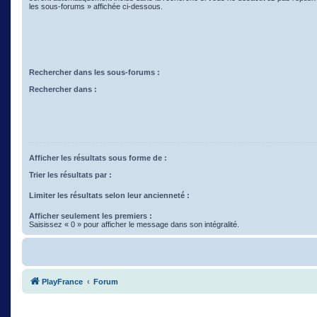
les sous-forums » affichée ci-dessous.
Rechercher dans les sous-forums :
Rechercher dans :
Afficher les résultats sous forme de :
Trier les résultats par :
Limiter les résultats selon leur ancienneté :
Afficher seulement les premiers :
Saisissez « 0 » pour afficher le message dans son intégralité.
PlayFrance
Forum