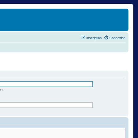
Inscription
Connexion
ent