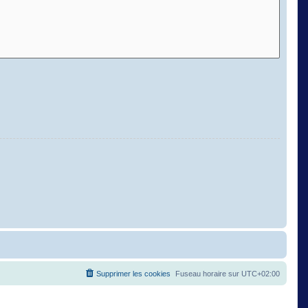
Supprimer les cookies
Fuseau horaire sur
UTC+02:00