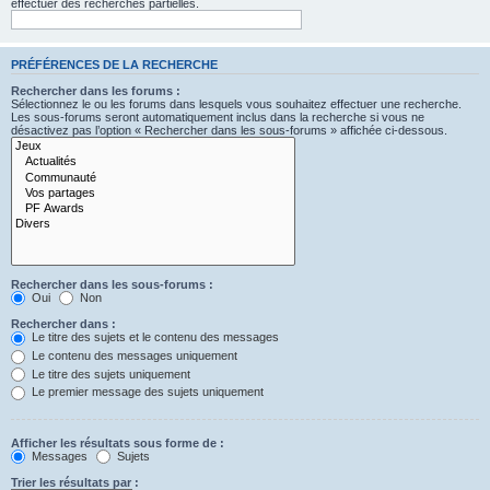
effectuer des recherches partielles.
PRÉFÉRENCES DE LA RECHERCHE
Rechercher dans les forums :
Sélectionnez le ou les forums dans lesquels vous souhaitez effectuer une recherche.
Les sous-forums seront automatiquement inclus dans la recherche si vous ne
désactivez pas l’option « Rechercher dans les sous-forums » affichée ci-dessous.
Rechercher dans les sous-forums :
Oui
Non
Rechercher dans :
Le titre des sujets et le contenu des messages
Le contenu des messages uniquement
Le titre des sujets uniquement
Le premier message des sujets uniquement
Afficher les résultats sous forme de :
Messages
Sujets
Trier les résultats par :