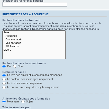
effectuer des recherches partielles.
PRÉFÉRENCES DE LA RECHERCHE
Rechercher dans les forums :
Sélectionnez le ou les forums dans lesquels vous souhaitez effectuer une recherche.
Les sous-forums seront automatiquement inclus dans la recherche si vous ne
désactivez pas l’option « Rechercher dans les sous-forums » affichée ci-dessous.
Rechercher dans les sous-forums :
Oui
Non
Rechercher dans :
Le titre des sujets et le contenu des messages
Le contenu des messages uniquement
Le titre des sujets uniquement
Le premier message des sujets uniquement
Afficher les résultats sous forme de :
Messages
Sujets
Trier les résultats par :