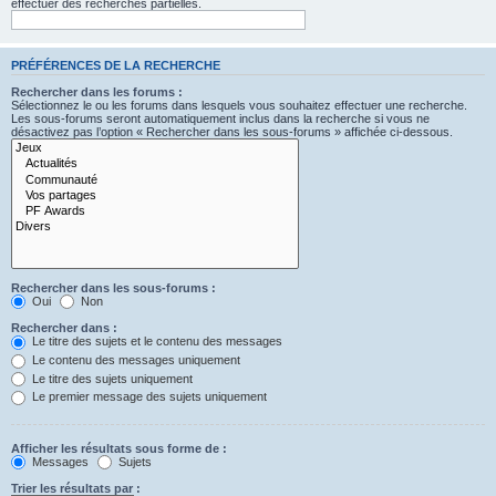
effectuer des recherches partielles.
PRÉFÉRENCES DE LA RECHERCHE
Rechercher dans les forums :
Sélectionnez le ou les forums dans lesquels vous souhaitez effectuer une recherche.
Les sous-forums seront automatiquement inclus dans la recherche si vous ne
désactivez pas l’option « Rechercher dans les sous-forums » affichée ci-dessous.
Rechercher dans les sous-forums :
Oui
Non
Rechercher dans :
Le titre des sujets et le contenu des messages
Le contenu des messages uniquement
Le titre des sujets uniquement
Le premier message des sujets uniquement
Afficher les résultats sous forme de :
Messages
Sujets
Trier les résultats par :