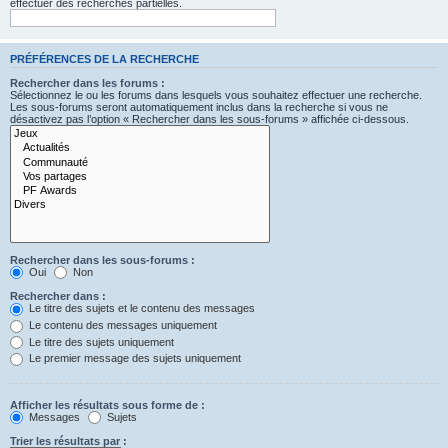
effectuer des recherches partielles.
PRÉFÉRENCES DE LA RECHERCHE
Rechercher dans les forums :
Sélectionnez le ou les forums dans lesquels vous souhaitez effectuer une recherche.
Les sous-forums seront automatiquement inclus dans la recherche si vous ne
désactivez pas l’option « Rechercher dans les sous-forums » affichée ci-dessous.
Rechercher dans les sous-forums :
Oui
Non
Rechercher dans :
Le titre des sujets et le contenu des messages
Le contenu des messages uniquement
Le titre des sujets uniquement
Le premier message des sujets uniquement
Afficher les résultats sous forme de :
Messages
Sujets
Trier les résultats par :