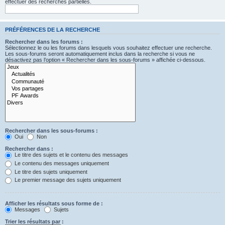
effectuer des recherches partielles.
PRÉFÉRENCES DE LA RECHERCHE
Rechercher dans les forums :
Sélectionnez le ou les forums dans lesquels vous souhaitez effectuer une recherche.
Les sous-forums seront automatiquement inclus dans la recherche si vous ne
désactivez pas l’option « Rechercher dans les sous-forums » affichée ci-dessous.
Rechercher dans les sous-forums :
Oui
Non
Rechercher dans :
Le titre des sujets et le contenu des messages
Le contenu des messages uniquement
Le titre des sujets uniquement
Le premier message des sujets uniquement
Afficher les résultats sous forme de :
Messages
Sujets
Trier les résultats par :