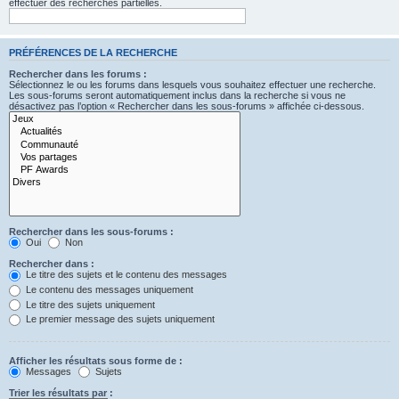
effectuer des recherches partielles.
PRÉFÉRENCES DE LA RECHERCHE
Rechercher dans les forums :
Sélectionnez le ou les forums dans lesquels vous souhaitez effectuer une recherche.
Les sous-forums seront automatiquement inclus dans la recherche si vous ne
désactivez pas l’option « Rechercher dans les sous-forums » affichée ci-dessous.
Rechercher dans les sous-forums :
Oui
Non
Rechercher dans :
Le titre des sujets et le contenu des messages
Le contenu des messages uniquement
Le titre des sujets uniquement
Le premier message des sujets uniquement
Afficher les résultats sous forme de :
Messages
Sujets
Trier les résultats par :