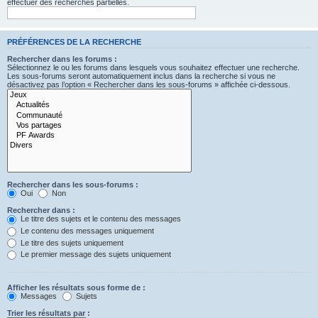
effectuer des recherches partielles.
PRÉFÉRENCES DE LA RECHERCHE
Rechercher dans les forums :
Sélectionnez le ou les forums dans lesquels vous souhaitez effectuer une recherche.
Les sous-forums seront automatiquement inclus dans la recherche si vous ne
désactivez pas l’option « Rechercher dans les sous-forums » affichée ci-dessous.
Rechercher dans les sous-forums :
Oui
Non
Rechercher dans :
Le titre des sujets et le contenu des messages
Le contenu des messages uniquement
Le titre des sujets uniquement
Le premier message des sujets uniquement
Afficher les résultats sous forme de :
Messages
Sujets
Trier les résultats par :