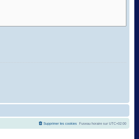
Supprimer les cookies
Fuseau horaire sur
UTC+02:00