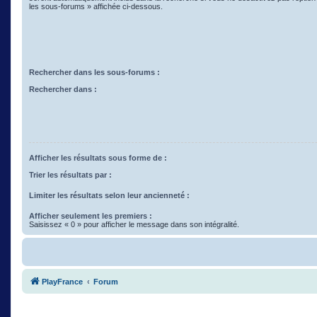
les sous-forums » affichée ci-dessous.
Rechercher dans les sous-forums :
Rechercher dans :
Afficher les résultats sous forme de :
Trier les résultats par :
Limiter les résultats selon leur ancienneté :
Afficher seulement les premiers :
Saisissez « 0 » pour afficher le message dans son intégralité.
PlayFrance
Forum