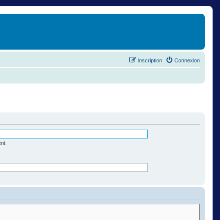
Inscription
Connexion
ent