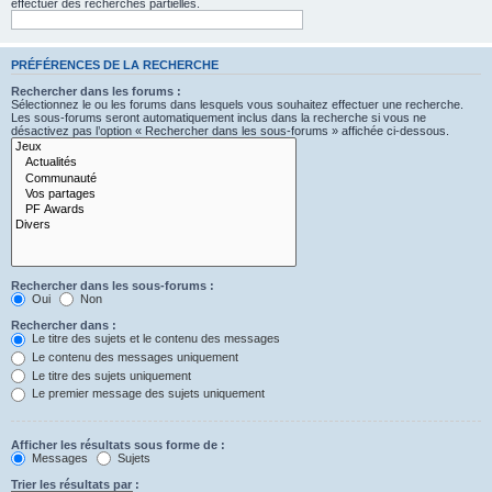
effectuer des recherches partielles.
PRÉFÉRENCES DE LA RECHERCHE
Rechercher dans les forums :
Sélectionnez le ou les forums dans lesquels vous souhaitez effectuer une recherche.
Les sous-forums seront automatiquement inclus dans la recherche si vous ne
désactivez pas l’option « Rechercher dans les sous-forums » affichée ci-dessous.
Rechercher dans les sous-forums :
Oui
Non
Rechercher dans :
Le titre des sujets et le contenu des messages
Le contenu des messages uniquement
Le titre des sujets uniquement
Le premier message des sujets uniquement
Afficher les résultats sous forme de :
Messages
Sujets
Trier les résultats par :