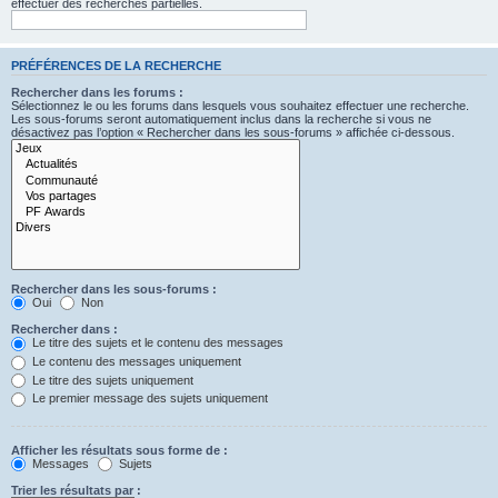
effectuer des recherches partielles.
PRÉFÉRENCES DE LA RECHERCHE
Rechercher dans les forums :
Sélectionnez le ou les forums dans lesquels vous souhaitez effectuer une recherche.
Les sous-forums seront automatiquement inclus dans la recherche si vous ne
désactivez pas l’option « Rechercher dans les sous-forums » affichée ci-dessous.
Rechercher dans les sous-forums :
Oui
Non
Rechercher dans :
Le titre des sujets et le contenu des messages
Le contenu des messages uniquement
Le titre des sujets uniquement
Le premier message des sujets uniquement
Afficher les résultats sous forme de :
Messages
Sujets
Trier les résultats par :