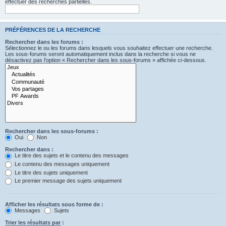
effectuer des recherches partielles.
PRÉFÉRENCES DE LA RECHERCHE
Rechercher dans les forums :
Sélectionnez le ou les forums dans lesquels vous souhaitez effectuer une recherche.
Les sous-forums seront automatiquement inclus dans la recherche si vous ne
désactivez pas l’option « Rechercher dans les sous-forums » affichée ci-dessous.
Rechercher dans les sous-forums :
Oui
Non
Rechercher dans :
Le titre des sujets et le contenu des messages
Le contenu des messages uniquement
Le titre des sujets uniquement
Le premier message des sujets uniquement
Afficher les résultats sous forme de :
Messages
Sujets
Trier les résultats par :