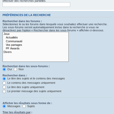
effectuer des recherches partielles.
PRÉFÉRENCES DE LA RECHERCHE
Rechercher dans les forums :
Sélectionnez le ou les forums dans lesquels vous souhaitez effectuer une recherche.
Les sous-forums seront automatiquement inclus dans la recherche si vous ne
désactivez pas l’option « Rechercher dans les sous-forums » affichée ci-dessous.
Rechercher dans les sous-forums :
Oui
Non
Rechercher dans :
Le titre des sujets et le contenu des messages
Le contenu des messages uniquement
Le titre des sujets uniquement
Le premier message des sujets uniquement
Afficher les résultats sous forme de :
Messages
Sujets
Trier les résultats par :