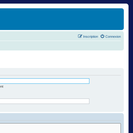
Inscription
Connexion
ent