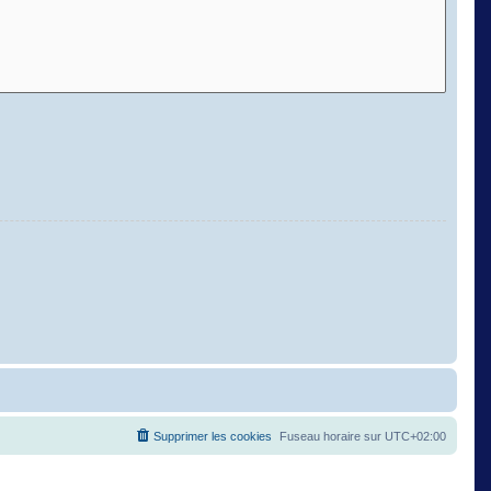
Supprimer les cookies
Fuseau horaire sur
UTC+02:00