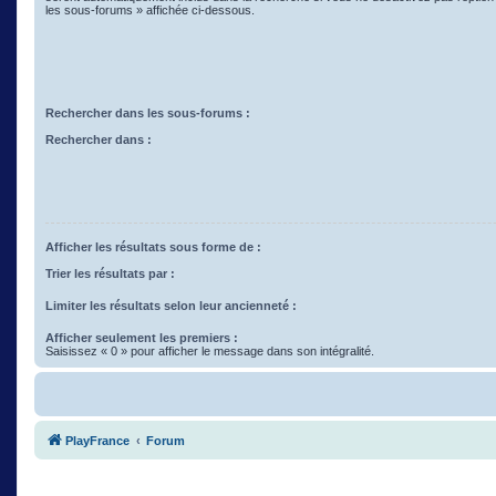
les sous-forums » affichée ci-dessous.
Rechercher dans les sous-forums :
Rechercher dans :
Afficher les résultats sous forme de :
Trier les résultats par :
Limiter les résultats selon leur ancienneté :
Afficher seulement les premiers :
Saisissez « 0 » pour afficher le message dans son intégralité.
PlayFrance
Forum