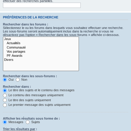
effectuer des recherches partielles.
PRÉFÉRENCES DE LA RECHERCHE
Rechercher dans les forums :
Sélectionnez le ou les forums dans lesquels vous souhaitez effectuer une recherche.
Les sous-forums seront automatiquement inclus dans la recherche si vous ne
désactivez pas l’option « Rechercher dans les sous-forums » affichée ci-dessous.
Rechercher dans les sous-forums :
Oui
Non
Rechercher dans :
Le titre des sujets et le contenu des messages
Le contenu des messages uniquement
Le titre des sujets uniquement
Le premier message des sujets uniquement
Afficher les résultats sous forme de :
Messages
Sujets
Trier les résultats par :