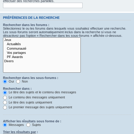
effectuer des recherches partielles.
PRÉFÉRENCES DE LA RECHERCHE
Rechercher dans les forums :
Sélectionnez le ou les forums dans lesquels vous souhaitez effectuer une recherche.
Les sous-forums seront automatiquement inclus dans la recherche si vous ne
désactivez pas l’option « Rechercher dans les sous-forums » affichée ci-dessous.
Rechercher dans les sous-forums :
Oui
Non
Rechercher dans :
Le titre des sujets et le contenu des messages
Le contenu des messages uniquement
Le titre des sujets uniquement
Le premier message des sujets uniquement
Afficher les résultats sous forme de :
Messages
Sujets
Trier les résultats par :