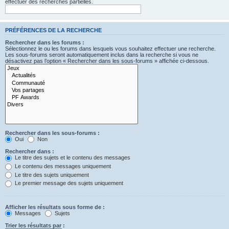
effectuer des recherches partielles.
PRÉFÉRENCES DE LA RECHERCHE
Rechercher dans les forums :
Sélectionnez le ou les forums dans lesquels vous souhaitez effectuer une recherche.
Les sous-forums seront automatiquement inclus dans la recherche si vous ne
désactivez pas l’option « Rechercher dans les sous-forums » affichée ci-dessous.
Rechercher dans les sous-forums :
Oui
Non
Rechercher dans :
Le titre des sujets et le contenu des messages
Le contenu des messages uniquement
Le titre des sujets uniquement
Le premier message des sujets uniquement
Afficher les résultats sous forme de :
Messages
Sujets
Trier les résultats par :