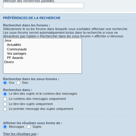
effectuer des recherches partielles.
PRÉFÉRENCES DE LA RECHERCHE
Rechercher dans les forums :
Sélectionnez le ou les forums dans lesquels vous souhaitez effectuer une recherche.
Les sous-forums seront automatiquement inclus dans la recherche si vous ne
désactivez pas l’option « Rechercher dans les sous-forums » affichée ci-dessous.
Rechercher dans les sous-forums :
Oui
Non
Rechercher dans :
Le titre des sujets et le contenu des messages
Le contenu des messages uniquement
Le titre des sujets uniquement
Le premier message des sujets uniquement
Afficher les résultats sous forme de :
Messages
Sujets
Trier les résultats par :