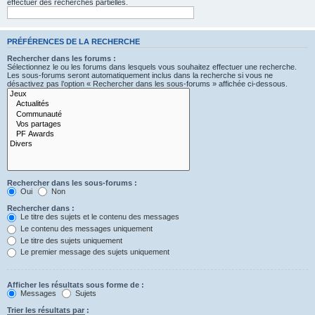
effectuer des recherches partielles.
PRÉFÉRENCES DE LA RECHERCHE
Rechercher dans les forums :
Sélectionnez le ou les forums dans lesquels vous souhaitez effectuer une recherche.
Les sous-forums seront automatiquement inclus dans la recherche si vous ne
désactivez pas l’option « Rechercher dans les sous-forums » affichée ci-dessous.
Rechercher dans les sous-forums :
Oui
Non
Rechercher dans :
Le titre des sujets et le contenu des messages
Le contenu des messages uniquement
Le titre des sujets uniquement
Le premier message des sujets uniquement
Afficher les résultats sous forme de :
Messages
Sujets
Trier les résultats par :