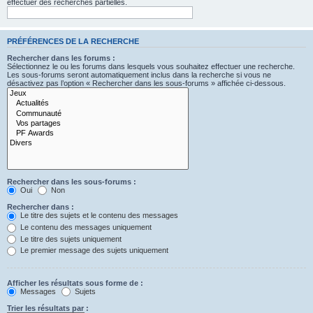
effectuer des recherches partielles.
PRÉFÉRENCES DE LA RECHERCHE
Rechercher dans les forums :
Sélectionnez le ou les forums dans lesquels vous souhaitez effectuer une recherche.
Les sous-forums seront automatiquement inclus dans la recherche si vous ne
désactivez pas l’option « Rechercher dans les sous-forums » affichée ci-dessous.
Rechercher dans les sous-forums :
Oui
Non
Rechercher dans :
Le titre des sujets et le contenu des messages
Le contenu des messages uniquement
Le titre des sujets uniquement
Le premier message des sujets uniquement
Afficher les résultats sous forme de :
Messages
Sujets
Trier les résultats par :