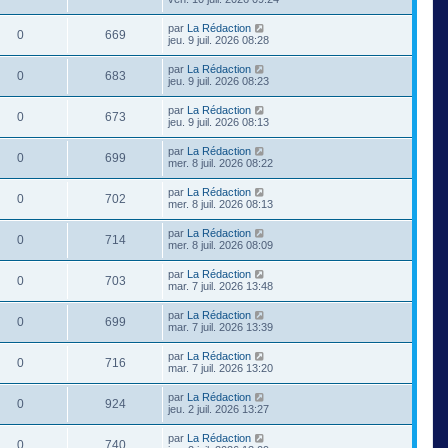
par
La Rédaction
0
669
jeu. 9 juil. 2026 08:28
par
La Rédaction
0
683
jeu. 9 juil. 2026 08:23
par
La Rédaction
0
673
jeu. 9 juil. 2026 08:13
par
La Rédaction
0
699
mer. 8 juil. 2026 08:22
par
La Rédaction
0
702
mer. 8 juil. 2026 08:13
par
La Rédaction
0
714
mer. 8 juil. 2026 08:09
par
La Rédaction
0
703
mar. 7 juil. 2026 13:48
par
La Rédaction
0
699
mar. 7 juil. 2026 13:39
par
La Rédaction
0
716
mar. 7 juil. 2026 13:20
par
La Rédaction
0
924
jeu. 2 juil. 2026 13:27
par
La Rédaction
0
740