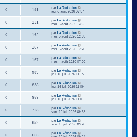
par
La Rédaction
0
191
jeu. 6 août 2026 07:57
par
La Rédaction
0
211
mer. 5 août 2026 13:02
par
La Rédaction
0
162
mer. 5 août 2026 12:38
par
La Rédaction
0
167
mer. 5 août 2026 12:20
par
La Rédaction
0
167
mar. 4 août 2026 07:36
par
La Rédaction
0
983
jeu. 16 juil. 2026 11:15
par
La Rédaction
0
838
jeu. 16 juil. 2026 11:09
par
La Rédaction
0
858
jeu. 16 juil. 2026 11:01
par
La Rédaction
0
718
ven. 10 juil. 2026 09:38
par
La Rédaction
0
652
ven. 10 juil. 2026 09:28
par
La Rédaction
0
666
ven. 10 juil. 2026 09:24