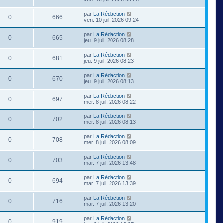
par
La Rédaction
0
666
ven. 10 juil. 2026 09:24
par
La Rédaction
0
665
jeu. 9 juil. 2026 08:28
par
La Rédaction
0
681
jeu. 9 juil. 2026 08:23
par
La Rédaction
0
670
jeu. 9 juil. 2026 08:13
par
La Rédaction
0
697
mer. 8 juil. 2026 08:22
par
La Rédaction
0
702
mer. 8 juil. 2026 08:13
par
La Rédaction
0
708
mer. 8 juil. 2026 08:09
par
La Rédaction
0
703
mar. 7 juil. 2026 13:48
par
La Rédaction
0
694
mar. 7 juil. 2026 13:39
par
La Rédaction
0
716
mar. 7 juil. 2026 13:20
par
La Rédaction
0
919