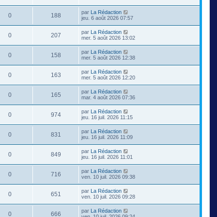
par
La Rédaction
0
188
jeu. 6 août 2026 07:57
par
La Rédaction
0
207
mer. 5 août 2026 13:02
par
La Rédaction
0
158
mer. 5 août 2026 12:38
par
La Rédaction
0
163
mer. 5 août 2026 12:20
par
La Rédaction
0
165
mar. 4 août 2026 07:36
par
La Rédaction
0
974
jeu. 16 juil. 2026 11:15
par
La Rédaction
0
831
jeu. 16 juil. 2026 11:09
par
La Rédaction
0
849
jeu. 16 juil. 2026 11:01
par
La Rédaction
0
716
ven. 10 juil. 2026 09:38
par
La Rédaction
0
651
ven. 10 juil. 2026 09:28
par
La Rédaction
0
666
ven. 10 juil. 2026 09:24