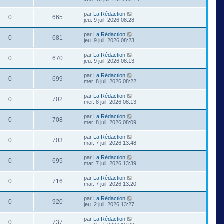
par
La Rédaction
0
665
jeu. 9 juil. 2026 08:28
par
La Rédaction
0
681
jeu. 9 juil. 2026 08:23
par
La Rédaction
0
670
jeu. 9 juil. 2026 08:13
par
La Rédaction
0
699
mer. 8 juil. 2026 08:22
par
La Rédaction
0
702
mer. 8 juil. 2026 08:13
par
La Rédaction
0
708
mer. 8 juil. 2026 08:09
par
La Rédaction
0
703
mar. 7 juil. 2026 13:48
par
La Rédaction
0
695
mar. 7 juil. 2026 13:39
par
La Rédaction
0
716
mar. 7 juil. 2026 13:20
par
La Rédaction
0
920
jeu. 2 juil. 2026 13:27
par
La Rédaction
0
737