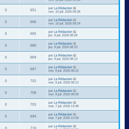
par
La Rédaction
0
651
ven. 10 juil. 2026 09:28
par
La Rédaction
0
666
ven. 10 juil. 2026 09:24
par
La Rédaction
0
665
jeu. 9 juil. 2026 08:28
par
La Rédaction
0
680
jeu. 9 juil. 2026 08:23
par
La Rédaction
0
669
jeu. 9 juil. 2026 08:13
par
La Rédaction
0
697
mer. 8 juil. 2026 08:22
par
La Rédaction
0
702
mer. 8 juil. 2026 08:13
par
La Rédaction
0
708
mer. 8 juil. 2026 08:09
par
La Rédaction
0
703
mar. 7 juil. 2026 13:48
par
La Rédaction
0
694
mar. 7 juil. 2026 13:39
par
La Rédaction
0
716