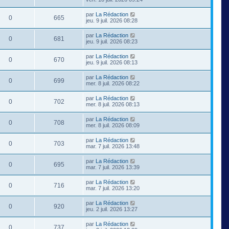
par
La Rédaction
0
665
jeu. 9 juil. 2026 08:28
par
La Rédaction
0
681
jeu. 9 juil. 2026 08:23
par
La Rédaction
0
670
jeu. 9 juil. 2026 08:13
par
La Rédaction
0
699
mer. 8 juil. 2026 08:22
par
La Rédaction
0
702
mer. 8 juil. 2026 08:13
par
La Rédaction
0
708
mer. 8 juil. 2026 08:09
par
La Rédaction
0
703
mar. 7 juil. 2026 13:48
par
La Rédaction
0
695
mar. 7 juil. 2026 13:39
par
La Rédaction
0
716
mar. 7 juil. 2026 13:20
par
La Rédaction
0
920
jeu. 2 juil. 2026 13:27
par
La Rédaction
0
737