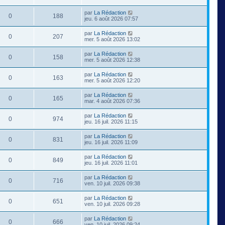
par
La Rédaction
0
188
jeu. 6 août 2026 07:57
par
La Rédaction
0
207
mer. 5 août 2026 13:02
par
La Rédaction
0
158
mer. 5 août 2026 12:38
par
La Rédaction
0
163
mer. 5 août 2026 12:20
par
La Rédaction
0
165
mar. 4 août 2026 07:36
par
La Rédaction
0
974
jeu. 16 juil. 2026 11:15
par
La Rédaction
0
831
jeu. 16 juil. 2026 11:09
par
La Rédaction
0
849
jeu. 16 juil. 2026 11:01
par
La Rédaction
0
716
ven. 10 juil. 2026 09:38
par
La Rédaction
0
651
ven. 10 juil. 2026 09:28
par
La Rédaction
0
666
ven. 10 juil. 2026 09:24