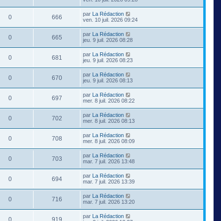
par
La Rédaction
0
666
ven. 10 juil. 2026 09:24
par
La Rédaction
0
665
jeu. 9 juil. 2026 08:28
par
La Rédaction
0
681
jeu. 9 juil. 2026 08:23
par
La Rédaction
0
670
jeu. 9 juil. 2026 08:13
par
La Rédaction
0
697
mer. 8 juil. 2026 08:22
par
La Rédaction
0
702
mer. 8 juil. 2026 08:13
par
La Rédaction
0
708
mer. 8 juil. 2026 08:09
par
La Rédaction
0
703
mar. 7 juil. 2026 13:48
par
La Rédaction
0
694
mar. 7 juil. 2026 13:39
par
La Rédaction
0
716
mar. 7 juil. 2026 13:20
par
La Rédaction
0
919