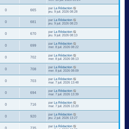
par
La Rédaction
0
665
jeu. 9 juil. 2026 08:28
par
La Rédaction
0
681
jeu. 9 juil. 2026 08:23
par
La Rédaction
0
670
jeu. 9 juil. 2026 08:13
par
La Rédaction
0
699
mer. 8 juil. 2026 08:22
par
La Rédaction
0
702
mer. 8 juil. 2026 08:13
par
La Rédaction
0
708
mer. 8 juil. 2026 08:09
par
La Rédaction
0
703
mar. 7 juil. 2026 13:48
par
La Rédaction
0
694
mar. 7 juil. 2026 13:39
par
La Rédaction
0
716
mar. 7 juil. 2026 13:20
par
La Rédaction
0
920
jeu. 2 juil. 2026 13:27
par
La Rédaction
0
735