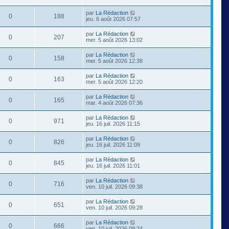
par
La Rédaction
0
188
jeu. 6 août 2026 07:57
par
La Rédaction
0
207
mer. 5 août 2026 13:02
par
La Rédaction
0
158
mer. 5 août 2026 12:38
par
La Rédaction
0
163
mer. 5 août 2026 12:20
par
La Rédaction
0
165
mar. 4 août 2026 07:36
par
La Rédaction
0
971
jeu. 16 juil. 2026 11:15
par
La Rédaction
0
826
jeu. 16 juil. 2026 11:09
par
La Rédaction
0
845
jeu. 16 juil. 2026 11:01
par
La Rédaction
0
716
ven. 10 juil. 2026 09:38
par
La Rédaction
0
651
ven. 10 juil. 2026 09:28
par
La Rédaction
0
666
ven. 10 juil. 2026 09:24